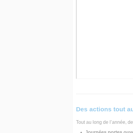
Des actions tout a
Tout au long de l’année, 
Journées portes ouv