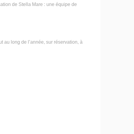
sation de Stella Mare : une équipe de
ut au long de l’année, sur réservation, à