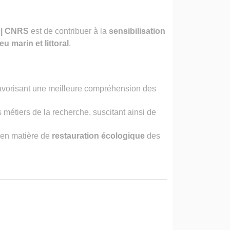
 | CNRS
est de contribuer à la
sensibilisation
eu marin et littoral
.
favorisant une meilleure compréhension des
es métiers de la recherche, suscitant ainsi de
 en matière de
restauration écologique
des