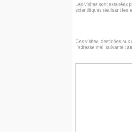
Les visites sont assurées 
scientifiques réalisant les
Ces visites, destinées aux s
l’adresse mail suivante :
se