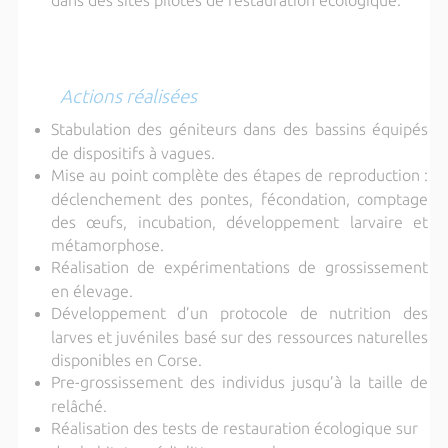
Actions réalisées
Stabulation des géniteurs dans des bassins équipés
de dispositifs à vagues.
Mise au point complète des étapes de reproduction :
déclenchement des pontes, fécondation, comptage
des œufs, incubation, développement larvaire et
métamorphose.
Réalisation de expérimentations de grossissement
en élevage.
Développement d’un protocole de nutrition des
larves et juvéniles basé sur des ressources naturelles
disponibles en Corse.
Pre-grossissement des individus jusqu’à la taille de
relâché.
Réalisation des tests de restauration écologique sur