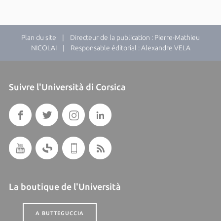
Plan du site
| Directeur de la publication : Pierre-Mathieu
NICOLAI | Responsable éditorial : Alexandre VELA
Suivre l'Università di Corsica
La boutique de l'Università
A BUTTEGUCCIA