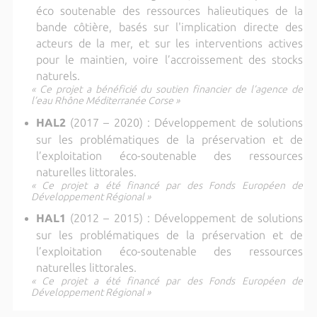
éco soutenable des ressources halieutiques de la
bande côtière, basés sur l'implication directe des
acteurs de la mer, et sur les interventions actives
pour le maintien, voire l’accroissement des stocks
naturels.
« Ce projet a bénéficié du soutien financier de l’agence de
l’eau Rhône Méditerranée Corse »
HAL2
(2017 – 2020) : Développement de solutions
sur les problématiques de la préservation et de
l’exploitation éco-soutenable des ressources
naturelles littorales.
« Ce projet a été financé par des Fonds Européen de
Développement Régional »
HAL1
(2012 – 2015) : Développement de solutions
sur les problématiques de la préservation et de
l’exploitation éco-soutenable des ressources
naturelles littorales.
« Ce projet a été financé par des Fonds Européen de
Développement Régional »