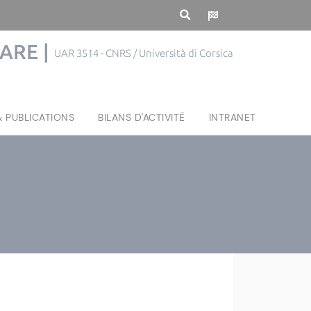
MARE |
UAR 3514 - CNRS / Università di Corsica
& PUBLICATIONS
BILANS D'ACTIVITÉ
INTRANET