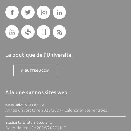
La boutique de l'Università
A BUTTEGUCCIA
A la une sur nos sites web
www.universita.corsica
Année universitaire 2026/2027 - Calendrier des rentrées
Etudiants & futurs étudiants
Dates de rentrée 2026/2027 | IUT