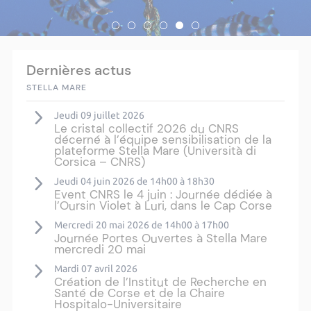
Dernières actus
STELLA MARE
Jeudi 09 juillet 2026
Le cristal collectif 2026 du CNRS
décerné à l’équipe sensibilisation de la
plateforme Stella Mare (Università di
Corsica – CNRS)
Jeudi 04 juin 2026 de 14h00 à 18h30
Event CNRS le 4 juin : Journée dédiée à
l’Oursin Violet à Luri, dans le Cap Corse
Mercredi 20 mai 2026 de 14h00 à 17h00
Journée Portes Ouvertes à Stella Mare
mercredi 20 mai
Mardi 07 avril 2026
Création de l’Institut de Recherche en
Santé de Corse et de la Chaire
Hospitalo-Universitaire