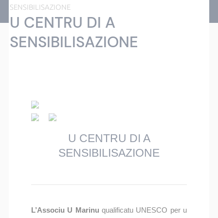
SENSIBILISAZIONE
U CENTRU DI A
SENSIBILISAZIONE
U CENTRU DI A
SENSIBILISAZIONE
L’Associu U Marinu
qualificatu UNESCO per u