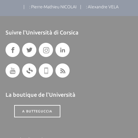
| : Pierre-Mathieu NICOLAI | : Alexandre VELA
Suivre l'Università di Corsica
La boutique de l'Università
A BUTTEGUCCIA