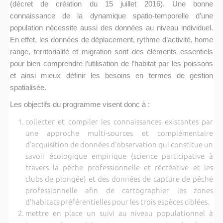
(décret de création du 15 juillet 2016). Une bonne
connaissance de la dynamique spatio-temporelle d’une
population nécessite aussi des données au niveau individuel.
En effet, les données de déplacement, rythme d’activité, home
range, territorialité et migration sont des éléments essentiels
pour bien comprendre l’utilisation de l’habitat par les poissons
et ainsi mieux définir les besoins en termes de gestion
spatialisée.
Les objectifs du programme visent donc à :
collecter et compiler les connaissances existantes par
une approche multi-sources et complémentaire
d’acquisition de données d’observation qui constitue un
savoir écologique empirique (science participative à
travers la pêche professionnelle et récréative et les
clubs de plongée) et des données de capture de pêche
professionnelle afin de cartographier les zones
d’habitats préférentielles pour les trois espèces ciblées.
mettre en place un suivi au niveau populationnel à