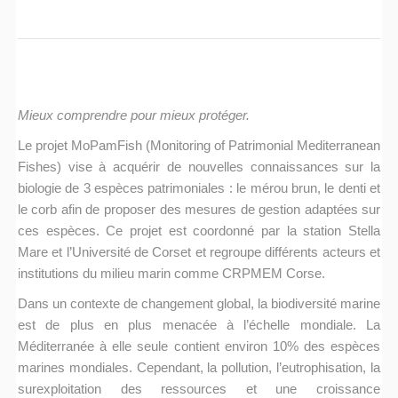
Mieux comprendre pour mieux protéger.
Le projet MoPamFish (Monitoring of Patrimonial Mediterranean
Fishes) vise à acquérir de nouvelles connaissances sur la
biologie de 3 espèces patrimoniales : le mérou brun, le denti et
le corb afin de proposer des mesures de gestion adaptées sur
ces espèces. Ce projet est coordonné par la station Stella
Mare et l’Université de Corset et regroupe différents acteurs et
institutions du milieu marin comme CRPMEM Corse.
Dans un contexte de changement global, la biodiversité marine
est de plus en plus menacée à l’échelle mondiale. La
Méditerranée à elle seule contient environ 10% des espèces
marines mondiales. Cependant, la pollution, l’eutrophisation, la
surexploitation des ressources et une croissance