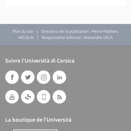
Plan du site
| Directeur de la publication : Pierre-Mathieu
NICOLAI | Responsable éditorial : Alexandre VELA
Suivre l'Università di Corsica
La boutique de l'Università