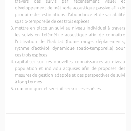
travers des suivis par recensement visuel et
développement de méthode acoustique passive afin de
produire des estimations d’abondance et de variabilité
spatio-temporelle de ces trois espèces
mettre en place un suivi au niveau individuel à travers
les suivis en télémétrie acoustique afin de connaître
l’utilisation de l’habitat (home range, déplacements,
rythme d’activité, dynamique spatio-temporelle) pour
ces trois espèces
capitaliser sur ces nouvelles connaissances au niveau
population et individu acquises afin de proposer des
mesures de gestion adaptée et des perspectives de suivi
à long termes
communiquer et sensibiliser sur ces espèces