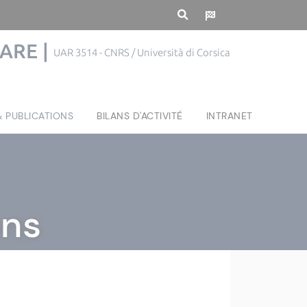
MARE |
UAR 3514 - CNRS / Università di Corsica
& PUBLICATIONS
BILANS D'ACTIVITÉ
INTRANET
ons