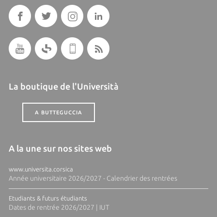
La boutique de l'Università
A BUTTEGUCCIA
A la une sur nos sites web
www.universita.corsica
Année universitaire 2026/2027 - Calendrier des rentrées
Etudiants & futurs étudiants
Dates de rentrée 2026/2027 | IUT