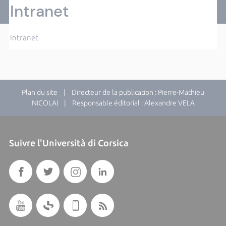
Intranet
Intranet
Plan du site
| Directeur de la publication : Pierre-Mathieu
NICOLAI | Responsable éditorial : Alexandre VELA
Suivre l'Università di Corsica