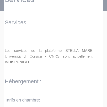
Services
Les services de la plateforme STELLA MARE
Università di Corsica - CNRS sont actuellement
INDISPONIBLE.
Hébergement :
Tarifs en chambre: