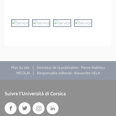
Plan du site
| Directeur de la publication : Pierre-Mathieu
NICOLAI | Responsable éditorial : Alexandre VELA
Suivre l'Università di Corsica