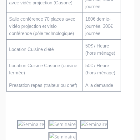
avec vidéo projection (Casone)
journée
Salle conférence 70 places avec
180€ demie-
vidéo projection et visio
journée, 300€
conférence (pôle technologique)
journée
50€ / Heure
Location Cuisine d'été
(hors ménage)
Location Cuisine Casone (cuisine
50€ / Heure
fermée)
(hors ménage)
Prestation repas (traiteur ou chef)
A la demande