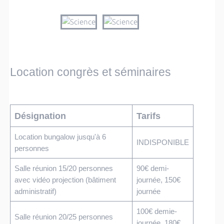
Location congrès et séminaires
Désignation
Tarifs
Location bungalow jusqu'à 6
INDISPONIBLE
personnes
Salle réunion 15/20 personnes
90€ demi-
avec vidéo projection (bâtiment
journée, 150€
administratif)
journée
100€ demie-
Salle réunion 20/25 personnes
journée, 180€