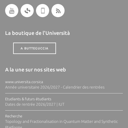
La boutique de l'Università
A BUTTEGUCCIA
A la une sur nos sites web
www.universita.corsica
Année universitaire 2026/2027 - Calendrier des rentrées
Etudiants & futurs étudiants
Dates de rentrée 2026/2027 | IUT
Recherche
Topology and Fractionalisation in Quantum Matter and Synthetic
Platforms