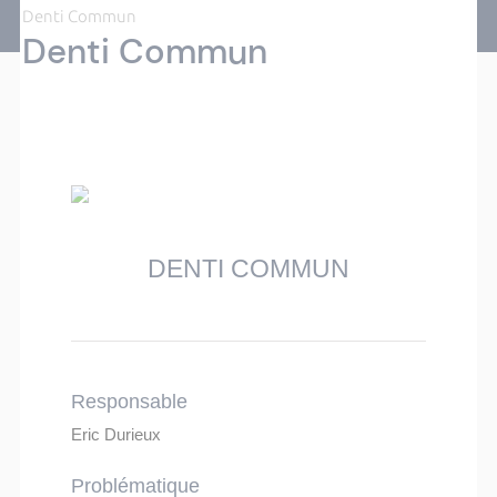
Denti Commun
Denti Commun
DENTI COMMUN
Responsable
Eric Durieux
Problématique