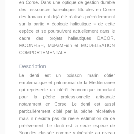
en Corse. Dans une optique de gestion durable
des ressources halieutiques littorales en Corse
des travaux ont déjà été réalisés précédemment
sur la partie « écologie halieutique » de cette
espèce et se poursuivent actuellement dans le
cadre des projets halieutiques DACOR,
MOONFISH, MoPaMFish et MODELISATION
COMPORTEMENTALE.
Description
Le denti est un poisson marin côtier
emblématique et patrimonial de la Méditerranée
qui représente un intérêt économique important
pour la pêche professionnelle artisanale
notamment en Corse. Le denti est aussi
particulièrement ciblé par la pêche récréative
mais il n’existe pas de réelle estimation de ce
prélèvement. Le denti est la seule espèce de
Sparidés classée comme vulnérable au niveau