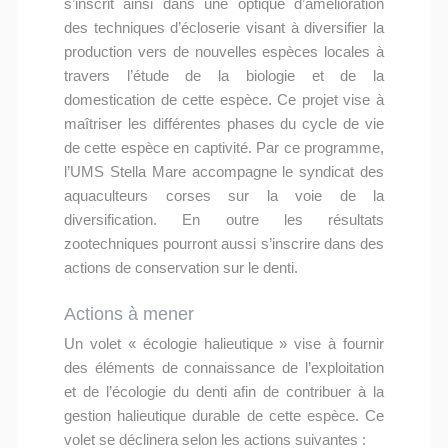
s’inscrit ainsi dans une optique d’amélioration
des techniques d’écloserie visant à diversifier la
production vers de nouvelles espèces locales à
travers l’étude de la biologie et de la
domestication de cette espèce. Ce projet vise à
maîtriser les différentes phases du cycle de vie
de cette espèce en captivité. Par ce programme,
l’UMS Stella Mare accompagne le syndicat des
aquaculteurs corses sur la voie de la
diversification. En outre les résultats
zootechniques pourront aussi s’inscrire dans des
actions de conservation sur le denti.
Actions à mener
Un volet « écologie halieutique » vise à fournir
des éléments de connaissance de l’exploitation
et de l’écologie du denti afin de contribuer à la
gestion halieutique durable de cette espèce. Ce
volet se déclinera selon les actions suivantes :