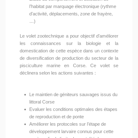
l’habitat par marquage électronique (rythme
d’activité, déplacements, zone de frayère,
…)
Le volet zootechnique a pour objectif d’améliorer
les connaissances sur la biologie et la
domestication de cette espèce dans un contexte
de diversification de production du secteur de la
pisciculture marine en Corse. Ce volet se
déclinera selon les actions suivantes :
Le maintien de géniteurs sauvages issus du
littoral Corse
Evaluer les conditions optimales des étapes
de reproduction et de ponte
Améliorer les protocoles sur l’étape de
développement larvaire connus pour cette