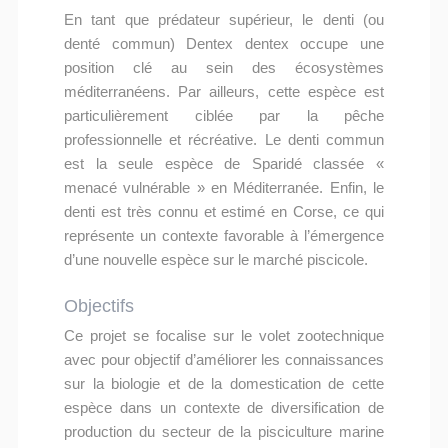
En tant que prédateur supérieur, le denti (ou
denté commun) Dentex dentex occupe une
position clé au sein des écosystèmes
méditerranéens. Par ailleurs, cette espèce est
particulièrement ciblée par la pêche
professionnelle et récréative. Le denti commun
est la seule espèce de Sparidé classée «
menacé vulnérable » en Méditerranée. Enfin, le
denti est très connu et estimé en Corse, ce qui
représente un contexte favorable à l’émergence
d’une nouvelle espèce sur le marché piscicole.
Objectifs
Ce projet se focalise sur le volet zootechnique
avec pour objectif d’améliorer les connaissances
sur la biologie et de la domestication de cette
espèce dans un contexte de diversification de
production du secteur de la pisciculture marine