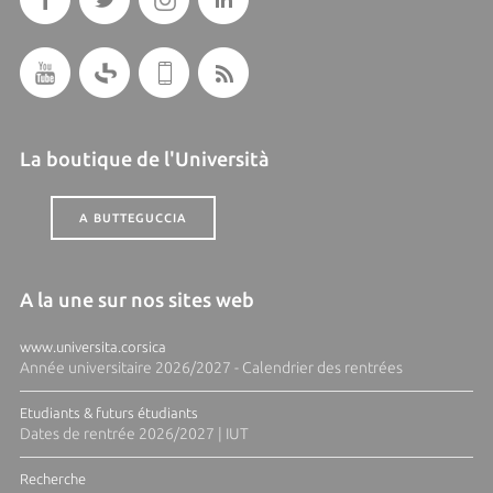
La boutique de l'Università
A BUTTEGUCCIA
A la une sur nos sites web
www.universita.corsica
Année universitaire 2026/2027 - Calendrier des rentrées
Etudiants & futurs étudiants
Dates de rentrée 2026/2027 | IUT
Recherche