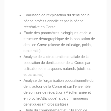
Evaluation de l’exploitation du denti par la
pêche professionnelle et par la pêche
récréative en Corse
Etude des paramètres biologiques et de la
structure démographique de la population de
denti en Corse (classe de taille/âge, poids,
sexe ratio)
Analyse de la structuration spatiale de la
population de denti autour de la Corse par
utilisation de marqueurs naturels (otolithes
et parasites)
Analyse de l’organisation populationnelle du
denti autour de la Corse et sur l’ensemble
de son aire de répartition (Méditerranée et
en proche Atlantique) à partir marqueurs
génétiques (microsatellites)
Etude du comportement et utilisation de