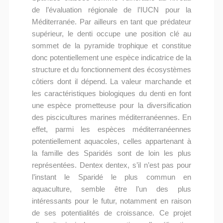
de l’évaluation régionale de l’IUCN pour la
Méditerranée. Par ailleurs en tant que prédateur
supérieur, le denti occupe une position clé au
sommet de la pyramide trophique et constitue
donc potentiellement une espèce indicatrice de la
structure et du fonctionnement des écosystèmes
côtiers dont il dépend. La valeur marchande et
les caractéristiques biologiques du denti en font
une espèce prometteuse pour la diversification
des piscicultures marines méditerranéennes. En
effet, parmi les espèces méditerranéennes
potentiellement aquacoles, celles appartenant à
la famille des Sparidés sont de loin les plus
représentées. Dentex dentex, s’il n’est pas pour
l’instant le Sparidé le plus commun en
aquaculture, semble être l’un des plus
intéressants pour le futur, notamment en raison
de ses potentialités de croissance. Ce projet