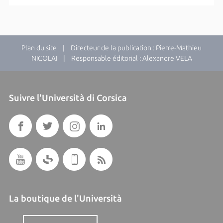
Plan du site
| Directeur de la publication : Pierre-Mathieu
NICOLAI | Responsable éditorial : Alexandre VELA
Suivre l'Università di Corsica
La boutique de l'Università