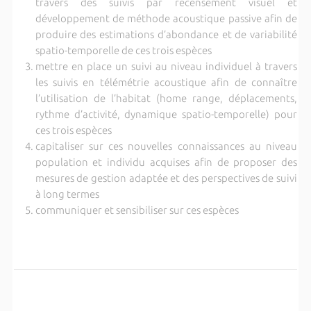
travers des suivis par recensement visuel et
développement de méthode acoustique passive afin de
produire des estimations d’abondance et de variabilité
spatio-temporelle de ces trois espèces
mettre en place un suivi au niveau individuel à travers
les suivis en télémétrie acoustique afin de connaître
l’utilisation de l’habitat (home range, déplacements,
rythme d’activité, dynamique spatio-temporelle) pour
ces trois espèces
capitaliser sur ces nouvelles connaissances au niveau
population et individu acquises afin de proposer des
mesures de gestion adaptée et des perspectives de suivi
à long termes
communiquer et sensibiliser sur ces espèces