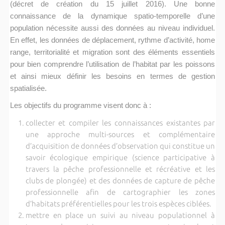
(décret de création du 15 juillet 2016). Une bonne
connaissance de la dynamique spatio-temporelle d’une
population nécessite aussi des données au niveau individuel.
En effet, les données de déplacement, rythme d’activité, home
range, territorialité et migration sont des éléments essentiels
pour bien comprendre l’utilisation de l’habitat par les poissons
et ainsi mieux définir les besoins en termes de gestion
spatialisée.
Les objectifs du programme visent donc à :
collecter et compiler les connaissances existantes par
une approche multi-sources et complémentaire
d’acquisition de données d’observation qui constitue un
savoir écologique empirique (science participative à
travers la pêche professionnelle et récréative et les
clubs de plongée) et des données de capture de pêche
professionnelle afin de cartographier les zones
d’habitats préférentielles pour les trois espèces ciblées.
mettre en place un suivi au niveau populationnel à