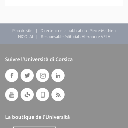
Plan du site
| Directeur de la publication : Pierre-Mathieu
NICOLAI | Responsable éditorial : Alexandre VELA
Suivre l'Università di Corsica
La boutique de l'Università