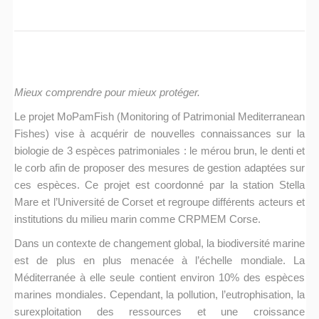
Mieux comprendre pour mieux protéger.
Le projet MoPamFish (Monitoring of Patrimonial Mediterranean
Fishes) vise à acquérir de nouvelles connaissances sur la
biologie de 3 espèces patrimoniales : le mérou brun, le denti et
le corb afin de proposer des mesures de gestion adaptées sur
ces espèces. Ce projet est coordonné par la station Stella
Mare et l’Université de Corset et regroupe différents acteurs et
institutions du milieu marin comme CRPMEM Corse.
Dans un contexte de changement global, la biodiversité marine
est de plus en plus menacée à l’échelle mondiale. La
Méditerranée à elle seule contient environ 10% des espèces
marines mondiales. Cependant, la pollution, l’eutrophisation, la
surexploitation des ressources et une croissance