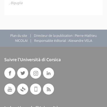
, Biguglia
Plan du site
| Directeur de la publication : Pierre-Mathieu
NICOLAI | Responsable éditorial : Alexandre VELA
Suivre l'Università di Corsica