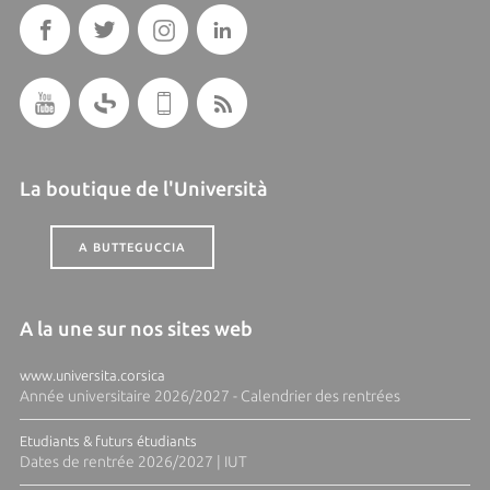
La boutique de l'Università
A BUTTEGUCCIA
A la une sur nos sites web
www.universita.corsica
Année universitaire 2026/2027 - Calendrier des rentrées
Etudiants & futurs étudiants
Dates de rentrée 2026/2027 | IUT