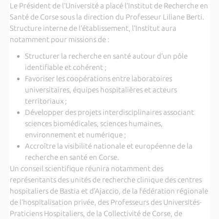
Le Président de l’Université a placé l’Institut de Recherche en
Santé de Corse sous la direction du Professeur Liliane Berti.
Structure interne de l’établissement, l’Institut aura
notamment pour missions de :
Structurer la recherche en santé autour d’un pôle
identifiable et cohérent ;
Favoriser les coopérations entre laboratoires
universitaires, équipes hospitalières et acteurs
territoriaux ;
Développer des projets interdisciplinaires associant
sciences biomédicales, sciences humaines,
environnement et numérique ;
Accroître la visibilité nationale et européenne de la
recherche en santé en Corse.
Un conseil scientifique réunira notamment des
représentants des unités de recherche clinique des centres
hospitaliers de Bastia et d’Ajaccio, de la fédération régionale
de l’hospitalisation privée, des Professeurs des Universités-
Praticiens Hospitaliers, de la Collectivité de Corse, de