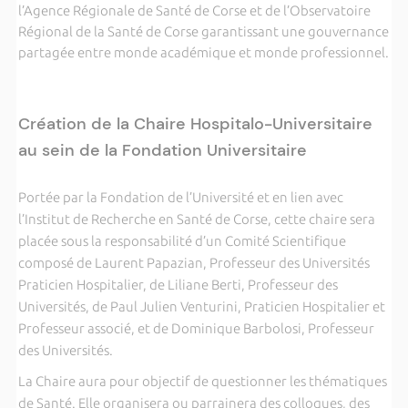
l’Agence Régionale de Santé de Corse et de l’Observatoire
Régional de la Santé de Corse garantissant une gouvernance
partagée entre monde académique et monde professionnel.
Création de la Chaire Hospitalo-Universitaire
au sein de la Fondation Universitaire
Portée par la Fondation de l’Université et en lien avec
l’Institut de Recherche en Santé de Corse, cette chaire sera
placée sous la responsabilité d’un Comité Scientifique
composé de Laurent Papazian, Professeur des Universités
Praticien Hospitalier, de Liliane Berti, Professeur des
Universités, de Paul Julien Venturini, Praticien Hospitalier et
Professeur associé, et de Dominique Barbolosi, Professeur
des Universités.
La Chaire aura pour objectif de questionner les thématiques
de Santé. Elle organisera ou parrainera des colloques, des