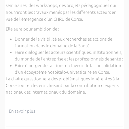
séminaires, des workshops, des projets pédagogiques qui
nourriront les travaux menés par les différents acteurs en
vue de l’émergence d’un CHRU de Corse.
Elle aura pour ambition de :
Donner de la visibilité aux recherches et actions de
formation dans le domaine de la Santé ;
Faire dialoguer les acteurs scientifiques, institutionnels,
du monde de l’entreprise et les professionnels de santé ;
Faire émerger des actions en faveur de la consolidation
d’un écosystème hospitalo-universitaire en Corse.
La chaire questionnera des problématiques inhérentes à la
Corse tout en les enrichissant par la contribution d’experts
nationaux et internationaux du domaine.
En savoir plus