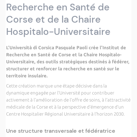
Recherche en Santé de
Corse et de la Chaire
Hospitalo-Universitaire
L’Università di Corsica Pasquale Paoli crée l’Institut de
Recherche en Santé de Corse et la Chaire Hospitalo-
Universitaire, des outils stratégiques destinés à fédérer,
structurer et renforcer la recherche en santé sur le
territoire insulaire.
Cette création marque une étape décisive dans la
dynamique engagée par l’Université pour contribuer
activement à l’amélioration de l’offre de soins, à l’attractivité
médicale de la Corse et à la perspective d’émergence d’un
Centre Hospitalier Régional Universitaire à l’horizon 2030.
Une structure transversale et fédératrice