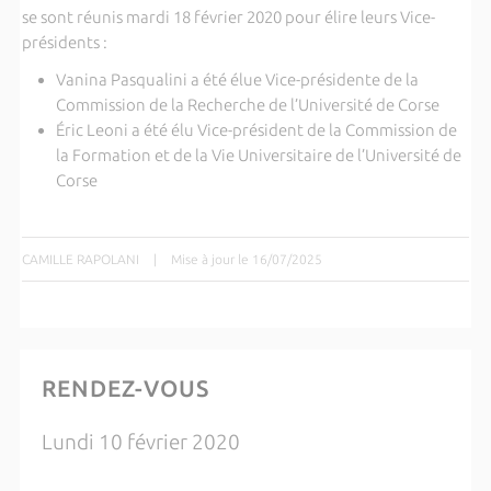
se sont réunis mardi 18 février 2020 pour élire leurs Vice-
présidents :
Vanina Pasqualini a été élue Vice-présidente de la
Commission de la Recherche de l’Université de Corse
Éric Leoni a été élu Vice-président de la Commission de
la Formation et de la Vie Universitaire de l’Université de
Corse
CAMILLE RAPOLANI
|
Mise à jour le 16/07/2025
RENDEZ-VOUS
Lundi 10 février 2020