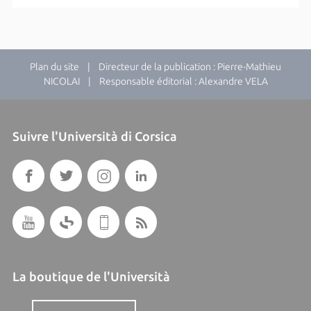
Plan du site
| Directeur de la publication : Pierre-Mathieu
NICOLAI | Responsable éditorial : Alexandre VELA
Suivre l'Università di Corsica
La boutique de l'Università