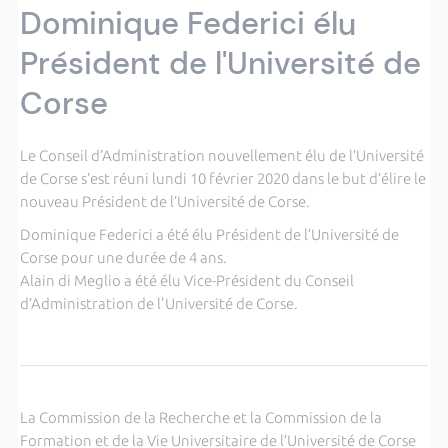
Dominique Federici élu
Président de l'Université de
Corse
Le Conseil d’Administration nouvellement élu de l’Université
de Corse s’est réuni lundi 10 février 2020 dans le but d’élire le
nouveau Président de l’Université de Corse.
Dominique Federici a été élu Président de l’Université de
Corse pour une durée de 4 ans.
Alain di Meglio a été élu Vice-Président du Conseil
d’Administration de l'Université de Corse.
La Commission de la Recherche et la Commission de la
Formation et de la Vie Universitaire de l’Université de Corse