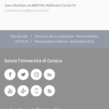
Jean-Mathieu ALBERTINI, Référent Covid-19
|
referent-covid@univ-corse.fr
Plan du site
| Directeur de la publication : Pierre-Mathieu
NICOLAI | Responsable éditorial : Alexandre VELA
Suivre l'Università di Corsica