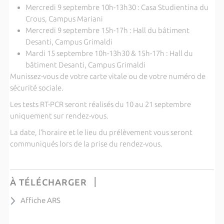
Mercredi 9 septembre 10h-13h30 : Casa Studientina du
Crous, Campus Mariani
Mercredi 9 septembre 15h-17h : Hall du bâtiment
Desanti, Campus Grimaldi
Mardi 15 septembre 10h-13h30 & 15h-17h : Hall du
bâtiment Desanti, Campus Grimaldi
Munissez-vous de votre carte vitale ou de votre numéro de
sécurité sociale.
Les tests RT-PCR seront réalisés du 10 au 21 septembre
uniquement sur rendez-vous.
La date, l’horaire et le lieu du prélèvement vous seront
communiqués lors de la prise du rendez-vous.
À TÉLÉCHARGER
Affiche ARS