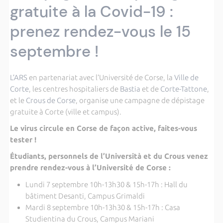
gratuite à la Covid-19 :
prenez rendez-vous le 15
septembre !
L’ARS
en partenariat avec l’Université de Corse, la
Ville de
Corte
, les centres hospitaliers de
Bastia
et de
Corte-Tattone
,
et le
Crous de Corse
, organise une campagne de dépistage
gratuite à Corte (ville et campus).
Le virus circule en Corse de façon active, faites-vous
tester !
Étudiants, personnels de l’Università et du Crous venez
prendre rendez-vous à l’Université de Corse :
Lundi 7 septembre 10h-13h30 & 15h-17h : Hall du
bâtiment Desanti, Campus Grimaldi
Mardi 8 septembre 10h-13h30 & 15h-17h : Casa
Studientina du Crous, Campus Mariani