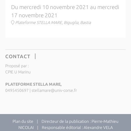
Du mercredi 10 novembre 2021 au mercredi
17 novembre 2021
Plateforme STELLA MARE, Biguglia, Bastia
CONTACT
Proposé par :
CPIE U Marinu
PLATEFORME STELLA MARE,
0495450697
|
stellamare@univ-corse.fr
Plan du site
| Directeur de la publication : Pierre-Mathieu
NICOLAI | Responsable éditorial : Alexandre VELA