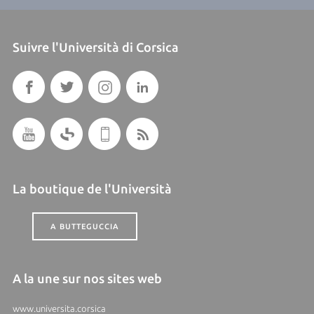
Suivre l'Università di Corsica
La boutique de l'Università
A BUTTEGUCCIA
A la une sur nos sites web
www.universita.corsica